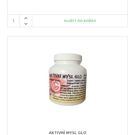
AKTIVNÍ MYSL GLO