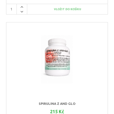
SPIRULINA Z AND GLO
215 Kč