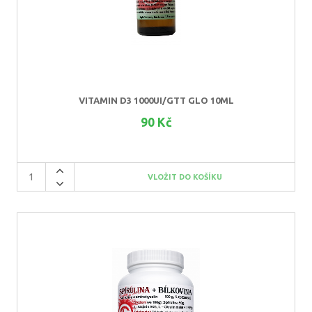
VITAMIN D3 1000UI/GTT GLO 10ML
90 Kč