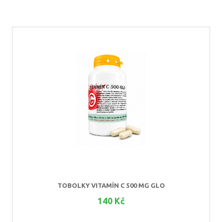
TOBOLKY VITAMÍN C 500 MG GLO
140 Kč