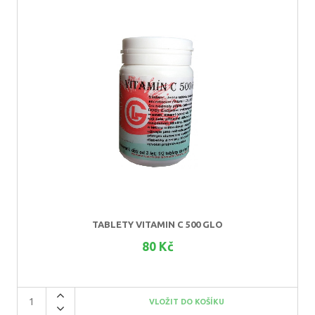
TABLETY VITAMIN C 500 GLO
80 Kč