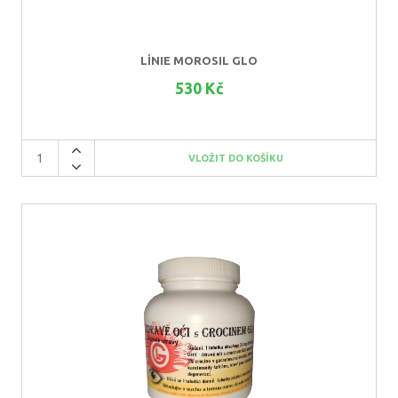
LÍNIE MOROSIL GLO
530 Kč