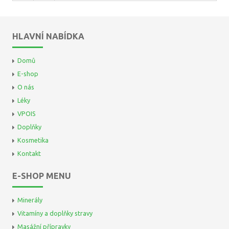
HLAVNÍ NABÍDKA
Domů
E-shop
O nás
Léky
VPOIS
Doplňky
Kosmetika
Kontakt
E-SHOP MENU
Minerály
Vitamíny a doplňky stravy
Masážní přípravky