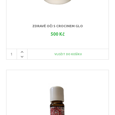
ZDRAVÉ OČI S CROCINEM GLO
500 Kč