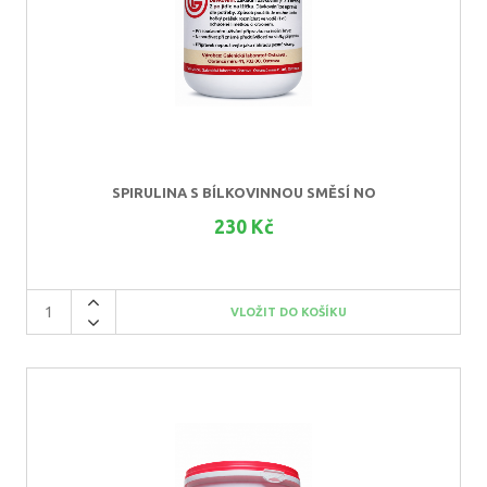
SPIRULINA S BÍLKOVINNOU SMĚSÍ NO
230 Kč